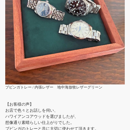
ブビンガトレー / 内張レザー 地中海放牧レザーグリーン
【お客様の声】
お店で色々とお話しを伺い、
ハワイアンコアウッドを選びましたが、
想像通り素晴らしい仕上がりでした。
ブビンガのトレーと共に大切に使わせて頂きます。