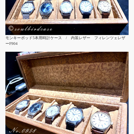
モンキーポッド5本用時計ケース / 内装レザー フィレンツェレザ
ーF904