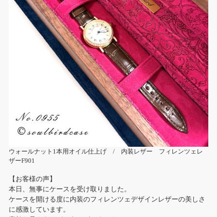
ウォールナット1本用オイル仕上げ / 内装レザー フィレンツェレ
ザーF901
【お客様の声】
本日、無事にケースを受け取りました。
ケースを開ける度に内装のフィレンツェデザインレザーの美しさ
に感激しています。