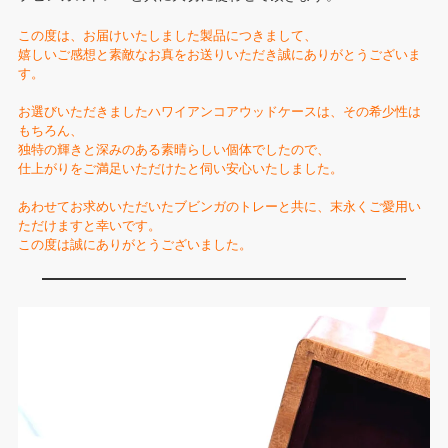
この度は、お届けいたしました製品につきまして、
嬉しいご感想と素敵なお真をお送りいただき誠にありがとうございま
す。
お選びいただきましたハワイアンコアウッドケースは、その希少性は
もちろん、
独特の輝きと深みのある素晴らしい個体でしたので、
仕上がりをご満足いただけたと伺い安心いたしました。
あわせてお求めいただいたブビンガのトレーと共に、末永くご愛用い
ただけますと幸いです。
この度は誠にありがとうございました。