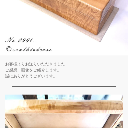
お客様よりお送りいただきました
ご感想、画像をご紹介します。
誠にありがとうございます。