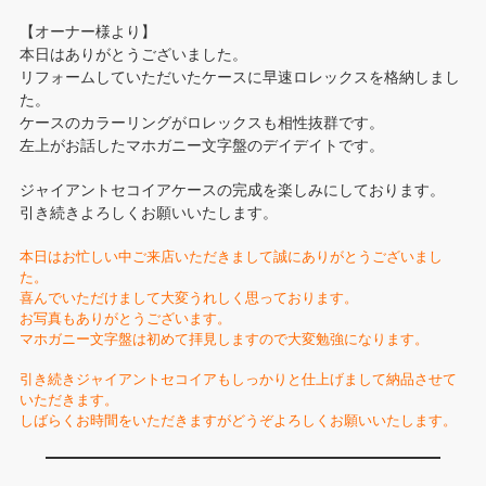
【オーナー様より】
本日はありがとうございました。
リフォームしていただいたケースに早速ロレックスを格納しまし
た。
ケースのカラーリングがロレックスも相性抜群です。
左上がお話したマホガニー文字盤のデイデイトです。
ジャイアントセコイアケースの完成を楽しみにしております。
引き続きよろしくお願いいたします。
本日はお忙しい中ご来店いただきまして誠にありがとうございまし
た。
喜んでいただけまして大変うれしく思っております。
お写真もありがとうございます。
マホガニー文字盤は初めて拝見しますので大変勉強になります。
引き続きジャイアントセコイアもしっかりと仕上げまして納品させて
いただきます。
しばらくお時間をいただきますがどうぞよろしくお願いいたします。