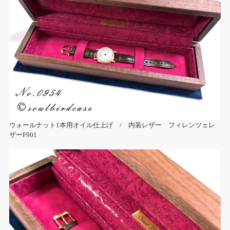
ウォールナット1本用オイル仕上げ / 内装レザー フィレンツェレ
ザーF901