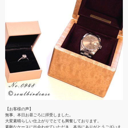
【お客様の声】
無事、本日お昼ごろに拝受しました。
大変素晴らしい仕上がりでとても興奮しております。
素敵なケースに出会わせていただき、本当にありがとうございま