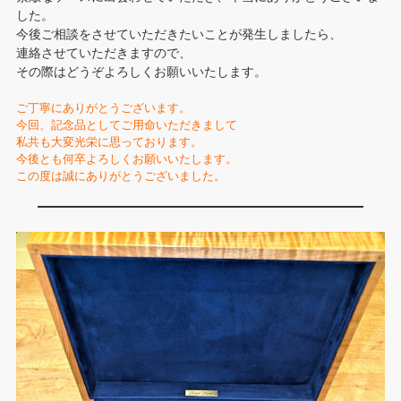
した。
今後ご相談をさせていただきたいことが発生しましたら、
連絡させていただきますので、
その際はどうぞよろしくお願いいたします。
ご丁寧にありがとうございます。
今回、記念品としてご用命いただきまして
私共も大変光栄に思っております。
今後とも何卒よろしくお願いいたします。
この度は誠にありがとうございました。