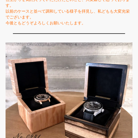
す。
以前のケースと並べて調和している様子を拝見し、私どもも大変光栄
でございます。
今後ともどうぞよろしくお願いいたします。