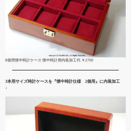
8個用懐中時計ケース 懐中時計用内装加工代 ￥2700
3本用サイズ時計ケースを『懐中時計仕様 2個用』に内装加工
↓