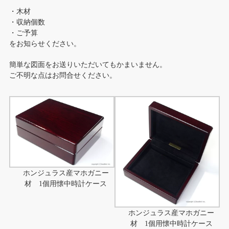
・木材
・収納個数
・ご予算
をお知らせください。
簡単な図面をお送りいただいてもかまいません。
ご不明な点はお問合せください。
ホンジュラス産マホガニー
材 1個用懐中時計ケース
ホンジュラス産マホガニー
材 1個用懐中時計ケース