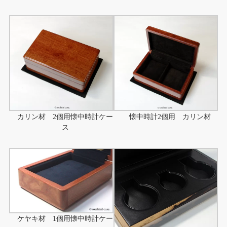
カリン材 2個用懐中時計ケー
懐中時計2個用 カリン材
ス
ケヤキ材 1個用懐中時計ケー