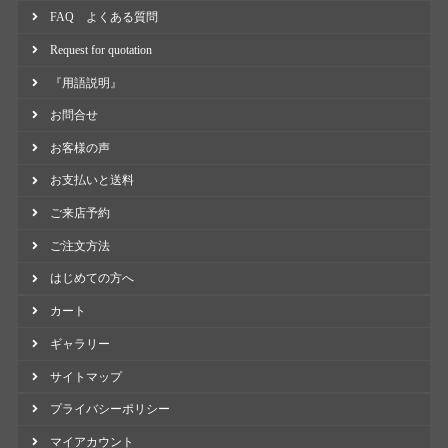
FAQ よくある質問
Request for quotation
『用語説明』
お問合せ
お客様の声
お支払いと送料
ご来店予約
ご注文方法
はじめての方へ
カート
ギャラリー
サイトマップ
プライバシーポリシー
マイアカウント