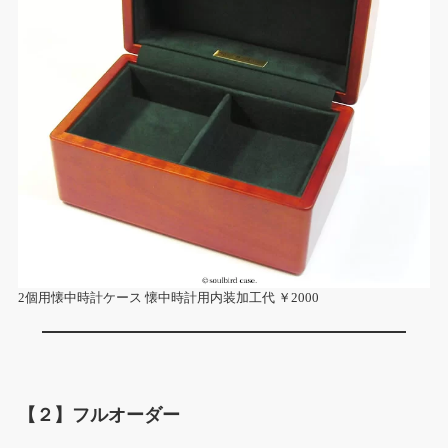
2個用懐中時計ケース 懐中時計用内装加工代 ￥2000
【２】フルオーダー