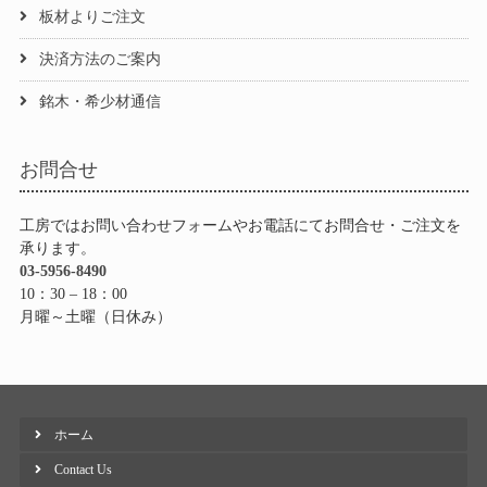
板材よりご注文
決済方法のご案内
銘木・希少材通信
お問合せ
工房ではお問い合わせフォームやお電話にてお問合せ・ご注文を
承ります。
03-5956-8490
10：30 – 18：00
月曜～土曜（日休み）
ホーム
Contact Us