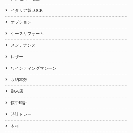
イタリア製LOCK
オプション
ケースリフォーム
メンテナンス
レザー
ワインディングマシーン
収納本数
御来店
懐中時計
時計トレー
木材