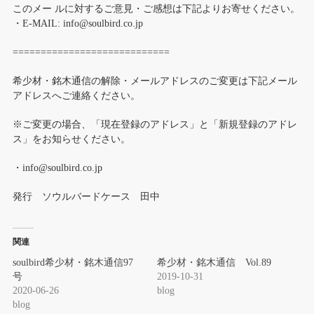
このメー ルに対するご意見・ご感想は下記よりお寄せください。
・E-MAIL: info@soulbird.co.jp
============================
希少材・銘木通信の解除・メールアドレスのご変更は下記メール
アドレスへご連絡ください。
※ご変更の場合、「現在登録のアドレス」と「新規登録のアドレ
ス」をお知らせください。
・info@soulbird.co.jp
発行 ソウルバードケース 田中
関連
soulbird希少材・銘木通信97
希少材・銘木通信 Vol.89
号
2019-10-31
2020-06-26
blog
blog