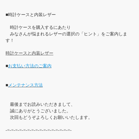
■時計ケースと内装レザー
時計ケースを購入するにあたり
みなさんが悩まれるレザーの選択の「ヒント」をご案内しま
す！
時計ケースと内装レザー
■
お支払い方法のご案内
■
メンテナンス方法
最後までお読みいただきまして、
誠にありがとうございました。
次回もどうぞよろしくお願いいたします。
-=-=-=-=-=-=-=-=-=-=-=-=-=-=-=-=-