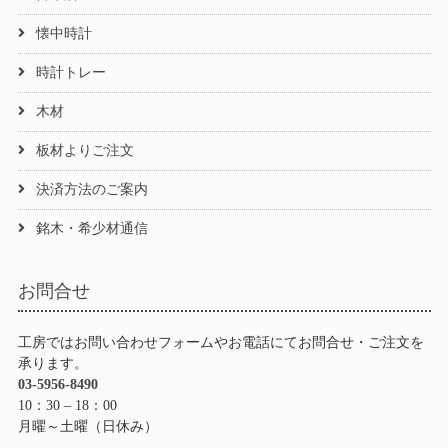
懐中時計
時計トレー
木材
板材よりご注文
決済方法のご案内
銘木・希少材通信
お問合せ
工房ではお問い合わせフォームやお電話にてお問合せ・ご注文を
承ります。
03-5956-8490
10：30 – 18：00
月曜～土曜（日休み）