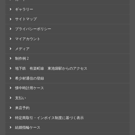
ギャラリー
サイトマップ
プライバシーポリシー
マイアカウント
メディア
制作例 2
地下鉄 有楽町線 東池袋駅からのアクセス
希少材通信の登録
懐中時計用ケース
支払い
来店予約
特定商取引・インボイス制度に基づく表示
結婚指輪ケース