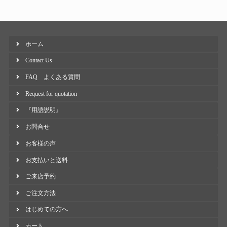
ホーム
Contact Us
FAQ よくある質問
Request for quotation
『用語説明』
お問合せ
お客様の声
お支払いと送料
ご来店予約
ご注文方法
はじめての方へ
カート