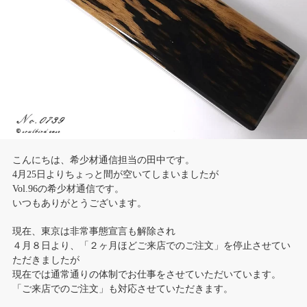
こんにちは、希少材通信担当の田中です。
4月25日よりちょっと間が空いてしまいましたが
Vol.96の希少材通信です。
いつもありがとうございます。
現在、東京は非常事態宣言も解除され
４月８日より、「２ヶ月ほどご来店でのご注文」を停止させてい
ただきましたが
現在では通常通りの体制でお仕事をさせていただいています。
「ご来店でのご注文」も対応させていただきます。