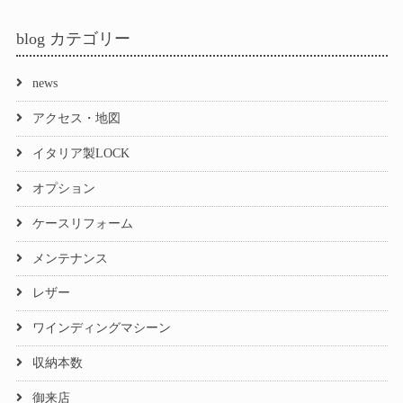
blog カテゴリー
news
アクセス・地図
イタリア製LOCK
オプション
ケースリフォーム
メンテナンス
レザー
ワインディングマシーン
収納本数
御来店