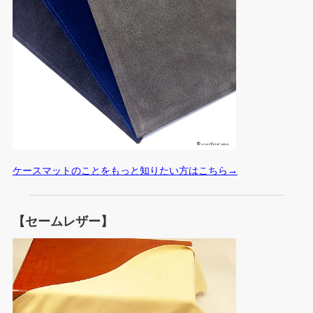
ケースマットのことをもっと知りたい方はこちら→
【セームレザー】