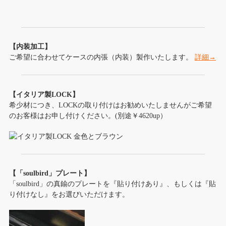
【内装加工】
ご希望に合わせてケースの内張（内装）製作いたします。
詳細→
【イタリア製LOCK】
希少材につき、LOCKの取り付けはお勧めいたしませんがご希望
のお客様はお申し付けください。(別途￥4620up）
【「soulbird」プレート】
「soulbird」の真鍮のプレートを『貼り付けあり』、もしくは『貼
り付けなし』をお選びいただけます。