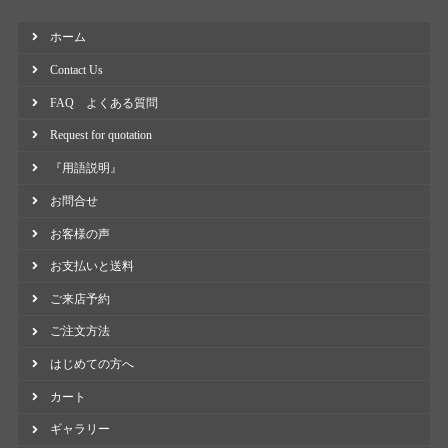
ホーム
Contact Us
FAQ よくある質問
Request for quotation
『用語説明』
お問合せ
お客様の声
お支払いと送料
ご来店予約
ご注文方法
はじめての方へ
カート
ギャラリー