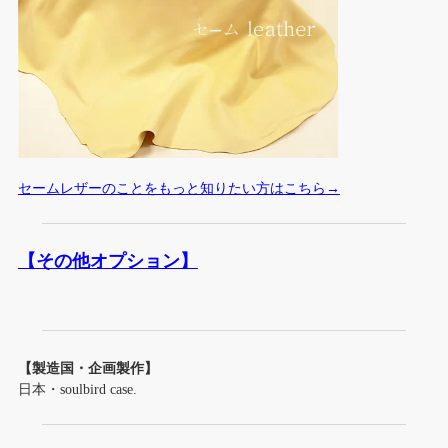
セームレザーのことをもっと知りたい方はこちら
→
【その他オプション】
【製造国・企画製作】
日本・soulbird case.