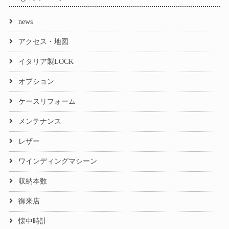
news
アクセス・地図
イタリア製LOCK
オプション
ケースリフォーム
メンテナンス
レザー
ワインディングマシーン
収納本数
御来店
懐中時計