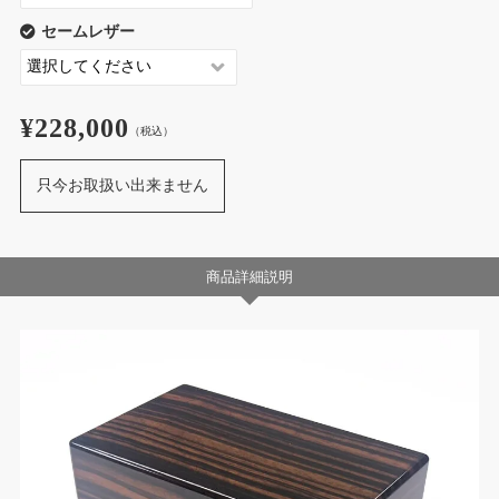
セームレザー
¥228,000
（税込）
只今お取扱い出来ません
商品詳細説明