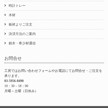
時計トレー
木材
板材よりご注文
決済方法のご案内
銘木・希少材通信
お問合せ
工房ではお問い合わせフォームやお電話にてお問合せ・ご注文を
承ります。
03-5956-8490
10：30 – 18：00
月曜～土曜（日休み）