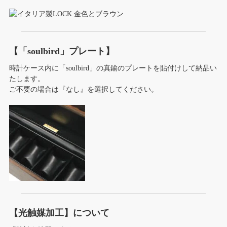
【「soulbird」プレート】
時計ケース内に「soulbird」の真鍮のプレートを貼付けして納品い
たします。
ご不要の場合は『なし』を選択してください。
【光触媒加工】について