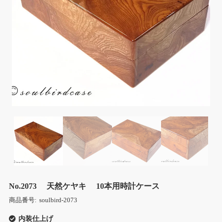
No.2073 天然ケヤキ 10本用時計ケース
商品番号:
soulbird-2073
内装仕上げ