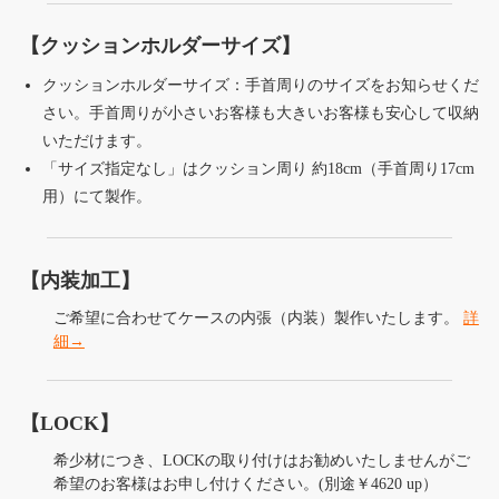
【クッションホルダーサイズ】
クッションホルダーサイズ：手首周りのサイズをお知らせくだ
さい。手首周りが小さいお客様も大きいお客様も安心して収納
いただけます。
「サイズ指定なし」はクッション周り 約18cm（手首周り17cm
用）にて製作。
【内装加工】
ご希望に合わせてケースの内張（内装）製作いたします。
詳
細→
【LOCK】
希少材につき、LOCKの取り付けはお勧めいたしませんがご
希望のお客様はお申し付けください。(別途￥4620 up）