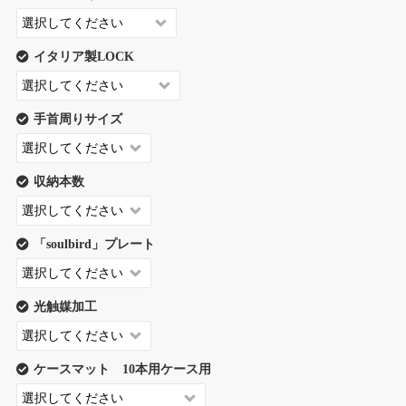
イタリア製LOCK
手首周りサイズ
収納本数
「soulbird」プレート
光触媒加工
ケースマット 10本用ケース用