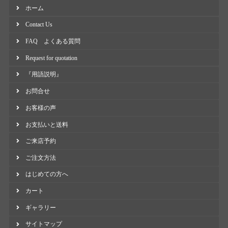
ホーム
Contact Us
FAQ よくある質問
Request for quotation
『用語説明』
お問合せ
お客様の声
お支払いと送料
ご来店予約
ご注文方法
はじめての方へ
カート
ギャラリー
サイトマップ