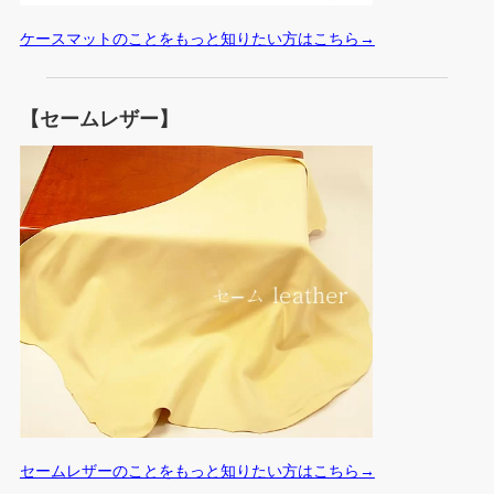
ケースマットのことをもっと知りたい方はこちら→
【セームレザー】
セームレザーのことをもっと知りたい方はこちら
→