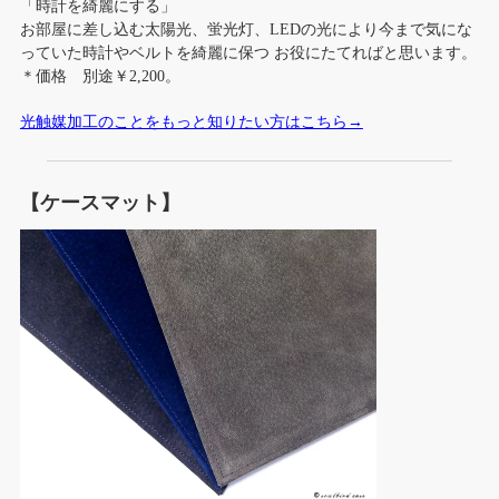
「時計を綺麗にする」
お部屋に差し込む太陽光、蛍光灯、LEDの光により今まで気にな
っていた時計やベルトを綺麗に保つ お役にたてればと思います。
＊価格 別途￥2,200。
光触媒加工のことをもっと知りたい方はこちら→
【ケースマット】