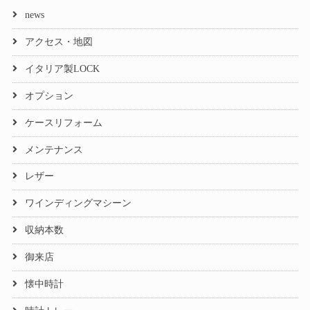
news
アクセス・地図
イタリア製LOCK
オプション
ケースリフォーム
メンテナンス
レザー
ワインディングマシーン
収納本数
御来店
懐中時計