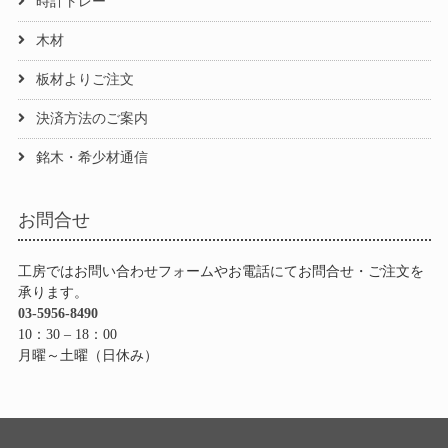
時計トレー
木材
板材よりご注文
決済方法のご案内
銘木・希少材通信
お問合せ
工房ではお問い合わせフォームやお電話にてお問合せ・ご注文を
承ります。
03-5956-8490
10：30 – 18：00
月曜～土曜（日休み）