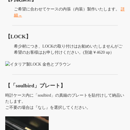
ご希望に合わせてケースの内張（内装）製作いたします。
詳
細→
【LOCK】
希少材につき、LOCKの取り付けはお勧めいたしませんがご
希望のお客様はお申し付けください。(別途￥4620 up）
【「soulbird」プレート】
時計ケース内に「soulbird」の真鍮のプレートを貼付けして納品い
たします。
ご不要の場合は『なし』を選択してください。