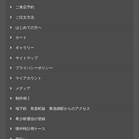
ご来店予約
ご注文方法
はじめての方へ
カート
ギャラリー
サイトマップ
プライバシーポリシー
マイアカウント
メディア
制作例 2
地下鉄 有楽町線 東池袋駅からのアクセス
希少材通信の登録
懐中時計用ケース