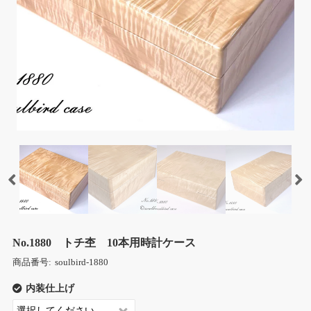
No.1880 トチ杢 10本用時計ケース
商品番号:
soulbird-1880
内装仕上げ