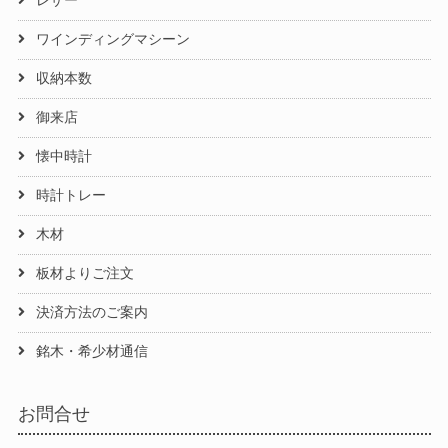
レザー
ワインディングマシーン
収納本数
御来店
懐中時計
時計トレー
木材
板材よりご注文
決済方法のご案内
銘木・希少材通信
お問合せ