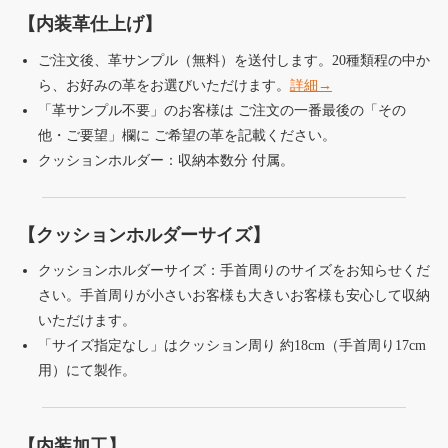
【内装革仕上げ】
ご注文後、革サンプル（無料）を送付します。20種類程の中か
ら、お好みの革をお選びいただけます。
詳細→
「革サンプル不要」のお客様は ご注文の一番最後の「その
他・ご要望」欄に ご希望の革を記載ください。
クッションホルダー：収納本数分 付属。
【クッションホルダーサイズ】
クッションホルダーサイズ：手首周りのサイズをお知らせくだ
さい。手首周りが小さいお客様も大きいお客様も安心して収納
いただけます。
「サイズ指定なし」はクッション周り 約18cm（手首周り17cm
用）にて製作。
【内装加工】