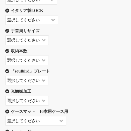
イタリア製LOCK
手首周りサイズ
収納本数
「soulbird」プレート
光触媒加工
ケースマット 10本用ケース用