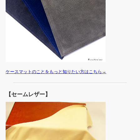
ケースマットのことをもっと知りたい方はこちら→
【セームレザー】