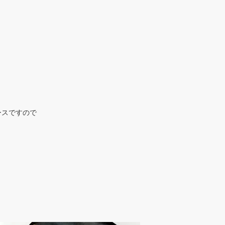
ースですので