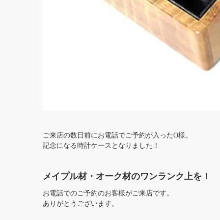
ご来店の数日前にお電話でご予約が入ったO様。
記念になる時計ケースとなりました！
メイプル材・オーク材のワンランク上を！
お電話でのご予約のお客様がご来店です。
ありがとうございます。