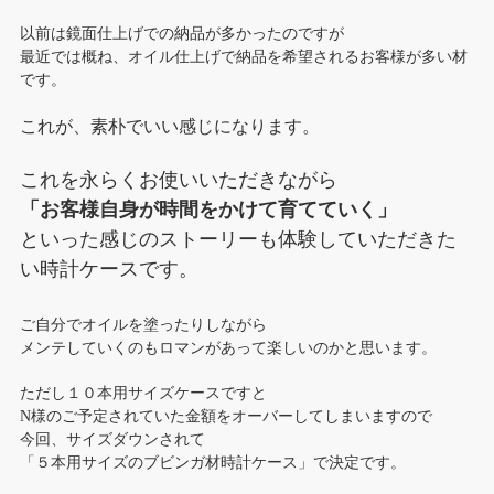
以前は鏡面仕上げでの納品が多かったのですが
最近では概ね、オイル仕上げで納品を希望されるお客様が多い材
です。
これが、素朴でいい感じになります。
これを永らくお使いいただきながら
「お客様自身が時間をかけて育てていく」
といった感じのストーリーも体験していただきた
い時計ケースです。
ご自分でオイルを塗ったりしながら
メンテしていくのもロマンがあって楽しいのかと思います。
ただし１０本用サイズケースですと
N様のご予定されていた金額をオーバーしてしまいますので
今回、サイズダウンされて
「５本用サイズのブビンガ材時計ケース」で決定です。