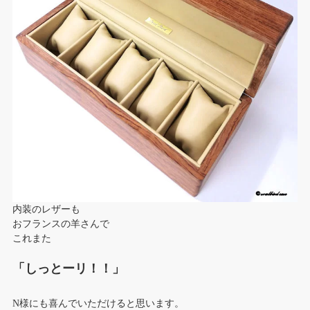
内装のレザーも
おフランスの羊さんで
これまた
「しっとーリ！！」
N様にも喜んでいただけると思います。