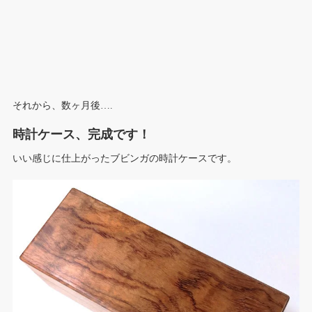
それから、数ヶ月後….
時計ケース、完成です！
いい感じに仕上がったブビンガの時計ケースです。