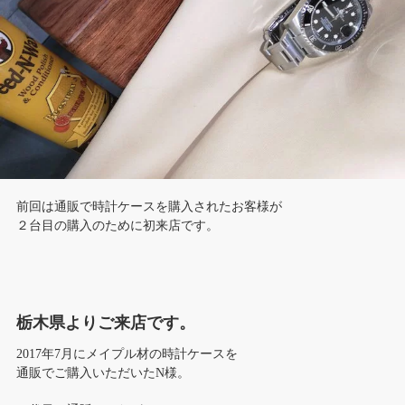
前回は通販で時計ケースを購入されたお客様が
２台目の購入のために初来店です。
栃木県よりご来店です。
2017年7月にメイプル材の時計ケースを
通販でご購入いただいたN様。