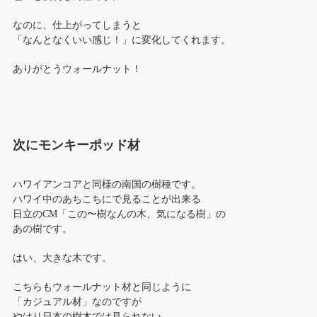
なのに、仕上がってしまうと
「なんとなくいい感じ！」に変化してくれます。
ありがとうウォールナット！
次にモンキーポッド材
ハワイアンコアと同様の南国の樹種です。
ハワイ中のあちこちにで見ることが出来る
日立のCM「この〜樹なんの木、気になる樹」の
あの樹です。
はい、大きな木です。
こちらもウォールナット材と同じように
「カジュアル材」なのですが
やはり日本の樹木では見られない