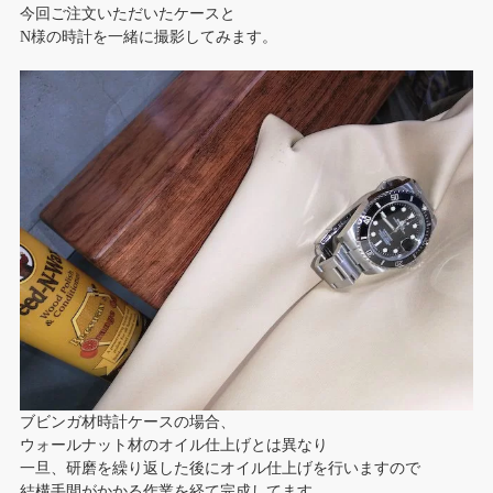
今回ご注文いただいたケースと
N様の時計を一緒に撮影してみます。
ブビンガ材時計ケースの場合、
ウォールナット材のオイル仕上げとは異なり
一旦、研磨を繰り返した後にオイル仕上げを行いますので
結構手間がかかる作業を経て完成してます。