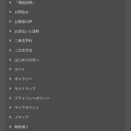
『用語説明』
お問合せ
お客様の声
お支払いと送料
ご来店予約
ご注文方法
はじめての方へ
カート
ギャラリー
サイトマップ
プライバシーポリシー
マイアカウント
メディア
制作例 2