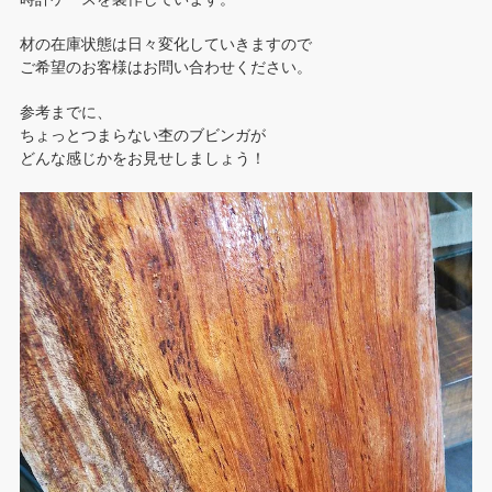
材の在庫状態は日々変化していきますので
ご希望のお客様はお問い合わせください。
参考までに、
ちょっとつまらない杢のブビンガが
どんな感じかをお見せしましょう！