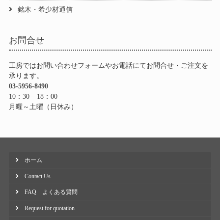
銘木・希少材通信
お問合せ
工房ではお問い合わせフォームやお電話にてお問合せ・ご注文を
承ります。
03-5956-8490
10：30 – 18：00
月曜～土曜（日休み）
ホーム
Contact Us
FAQ よくある質問
Request for quotation