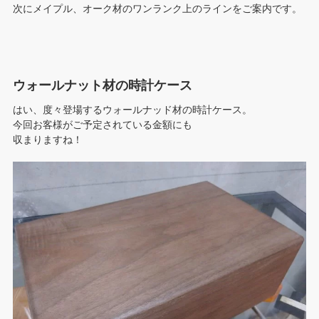
次にメイプル、オーク材のワンランク上のラインをご案内です。
ウォールナット材の時計ケース
はい、度々登場するウォールナッド材の時計ケース。
今回お客様がご予定されている金額にも
収まりますね！