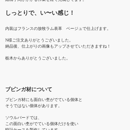
しっとりで、い〜い感じ！
内装はフランスの放牧ラム表革 ベージュで仕上げます。
N様ご注文ありがとうございました。
納品後、仕上がりの画像もアップさせていただきますね！
栃木からありがとうございました。
ブビンガ材について
ブビンガ材にも面白い杢がでている個体と
そうではない個体があります。
ソウルバードでは、
この面白い杢がでている個体だけを使い
時計ケースを製作しています。