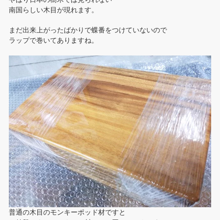
南国らしい木目が現れます。
まだ出来上がったばかりで蝶番をつけていないので
ラップで巻いてありますね。
普通の木目のモンキーポッド材ですと