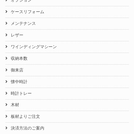
オプション
ケースリフォーム
メンテナンス
レザー
ワインディングマシーン
収納本数
御来店
懐中時計
時計トレー
木材
板材よりご注文
決済方法のご案内