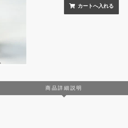
商品詳細説明