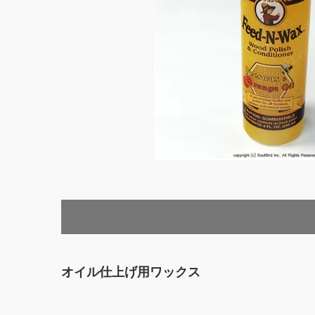
オイル仕上げ用ワックス