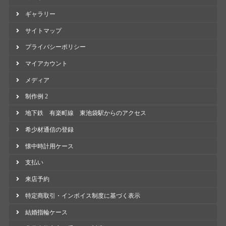
ギャラリー
サイトマップ
プライバシーポリシー
マイアカウント
メディア
制作例 2
地下鉄 有楽町線 東池袋駅からのアクセス
希少材通信の登録
懐中時計用ケース
支払い
来店予約
特定商取引・インボイス制度に基づく表示
結婚指輪ケース