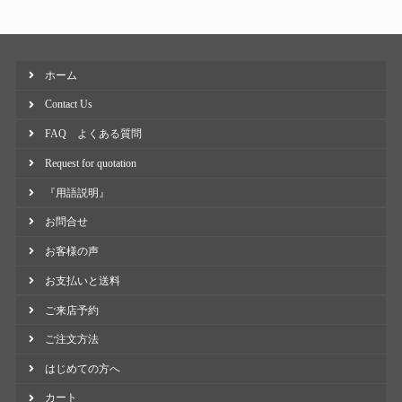
ホーム
Contact Us
FAQ よくある質問
Request for quotation
『用語説明』
お問合せ
お客様の声
お支払いと送料
ご来店予約
ご注文方法
はじめての方へ
カート