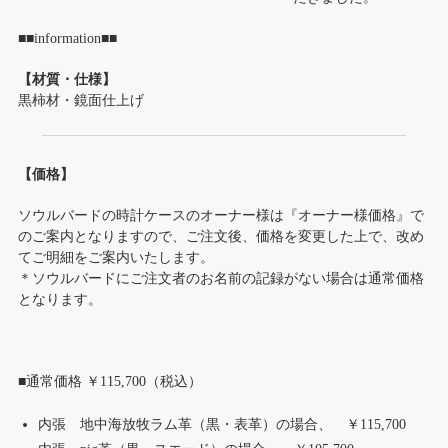
■■information■■
【材質・仕様】
黒柿材・鏡面仕上げ
【価格】
ソウルバードの時計ケースのオーナー様は『オーナー様価格』で
のご案内となりますので、ご注文後、価格を変更した上で、改め
てご明細をご案内いたします。
＊ソウルバードにご注文者のお名前の記録がない場合は通常価格
となります。
■通常価格 ￥115,700（税込）
内張 地中海放牧ラム革（黒・表革）の場合、 ￥115,700