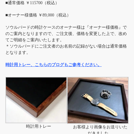
■通常価格 ￥115700（税込）
■オーナー様価格 ￥89,000（税込）
ソウルバードの時計ケースのオーナー様は『オーナー様価格』で
のご案内となりますので、ご注文後、価格を変更した上で、改め
てご明細をご案内いたします。
＊ソウルバードにご注文者のお名前の記録がない場合は通常価格
となります。
時計用トレー、こちらのブログもご参考ください。
時計用トレー
お客様より画像をお送りいた
だきました。