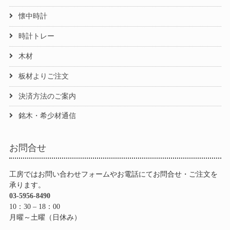
懐中時計
時計トレー
木材
板材よりご注文
決済方法のご案内
銘木・希少材通信
お問合せ
工房ではお問い合わせフォームやお電話にてお問合せ・ご注文を
承ります。
03-5956-8490
10：30 – 18：00
月曜～土曜（日休み）