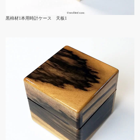
黒柿材1本用時計ケース 天板1