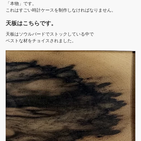
「本物」です。
これはすごい時計ケースを制作しなければなりません。
天板はこちらです。
天板はソウルバードでストックしている中で
ベストな材をチョイスされました。