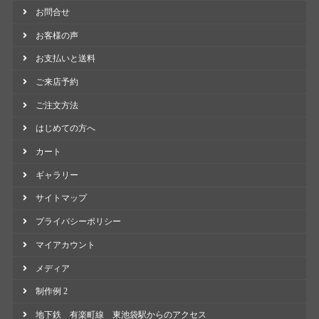
お問合せ
お客様の声
お支払いと送料
ご来店予約
ご注文方法
はじめての方へ
カート
ギャラリー
サイトマップ
プライバシーポリシー
マイアカウント
メディア
制作例 2
地下鉄 有楽町線 東池袋駅からのアクセス