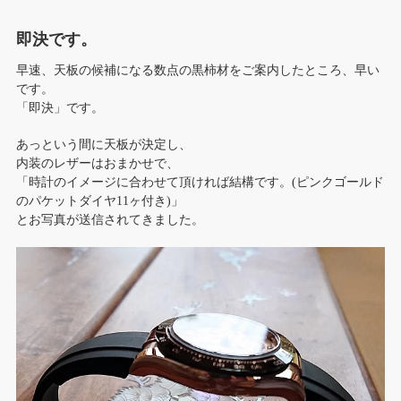
即決です。
早速、天板の候補になる数点の黒柿材をご案内したところ、早い
です。
「即決」です。
あっという間に天板が決定し、
内装のレザーはおまかせで、
「時計のイメージに合わせて頂ければ結構です。(ピンクゴールド
のパケットダイヤ11ヶ付き)」
とお写真が送信されてきました。