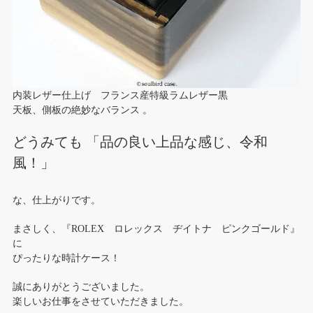
内装レザー仕上げ フランス産特級ラムレザー黒
天板、側板の絶妙なバランス 。
どうみても 「品の良い上品な感じ、令和
風！」
な、仕上がりです。
まさしく、『ROLEX ロレックス ヂイトナ ピンクゴールド』
に
ぴったりな時計ケース！
誠にありがとうございました。
楽しいお仕事をさせていただきました。