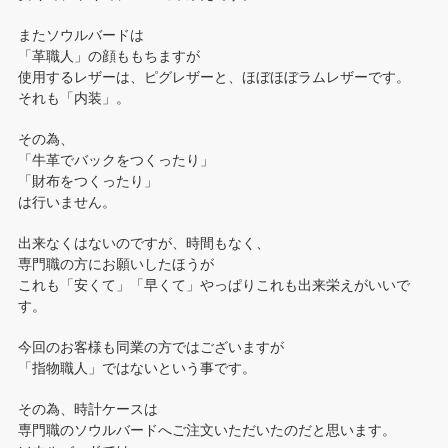
またソウルバードは
「革職人」の顔ももちますが
使用するレザーは、ピグレザーと、ほぼほぼラムレザーです。
それも「内装」。
その為、
「牛革でバックをつくったり」
「財布をつくったり」
は行いません。
出来なくはないのですが、時間もなく、
専門職の方にお願いしたほうが
これも「安くて」「早くて」やっぱりこれも出来栄えがいいで
す。
今回のお客様も同業の方ではございますが
「指物職人」ではないという事です。
その為、時計ケースは
専門職のソウルバードへご注文いただいたのだと思います。