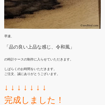
早速、
「品の良い上品な感じ、令和風」
の時計ケースの制作に入らせていただきます。
しばらくのお時間をいただきます。
ご注文、誠にありがとうございます。
↓ ↓ ↓ ↓ ↓ ↓ ↓
完成しました！