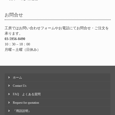
お問合せ
工房ではお問い合わせフォームやお電話にてお問合せ・ご注文を
承ります。
03-5956-8490
10：30 – 18：00
月曜～土曜（日休み）
ホーム
Contact Us
FAQ よくある質問
Request for quotation
『用語説明』