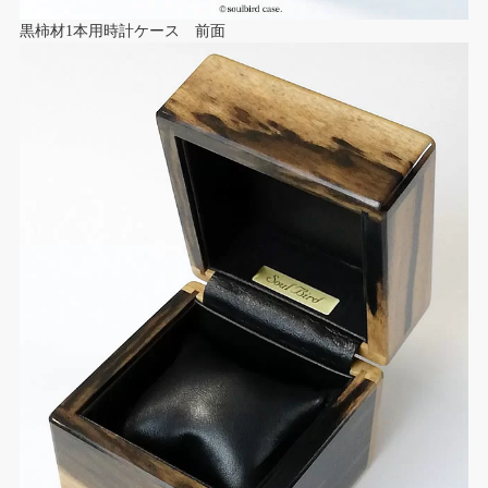
黒柿材1本用時計ケース 前面