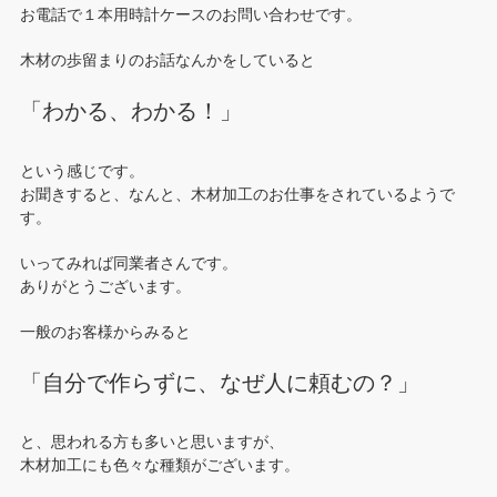
お電話で１本用時計ケースのお問い合わせです。
木材の歩留まりのお話なんかをしていると
「わかる、わかる！」
という感じです。
お聞きすると、なんと、木材加工のお仕事をされているようで
す。
いってみれば同業者さんです。
ありがとうございます。
一般のお客様からみると
「自分で作らずに、なぜ人に頼むの？」
と、思われる方も多いと思いますが、
木材加工にも色々な種類がございます。