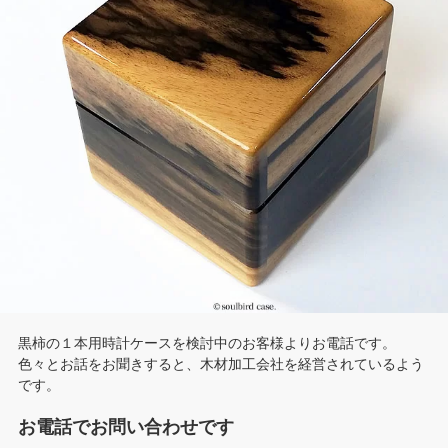
黒柿の１本用時計ケースを検討中のお客様よりお電話です。
色々とお話をお聞きすると、木材加工会社を経営されているよう
です。
お電話でお問い合わせです