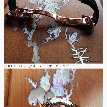
ROLEX ロレックス デイトナ ピンクゴールド