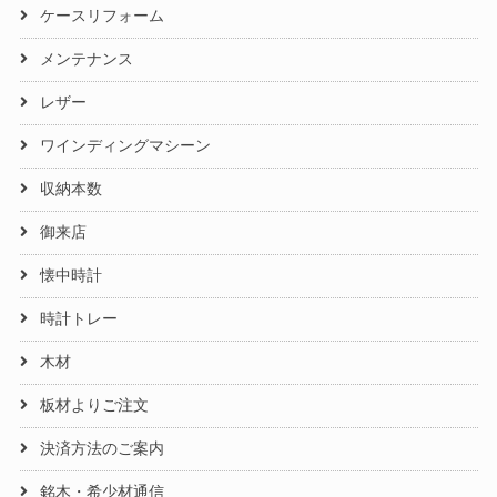
ケースリフォーム
メンテナンス
レザー
ワインディングマシーン
収納本数
御来店
懐中時計
時計トレー
木材
板材よりご注文
決済方法のご案内
銘木・希少材通信