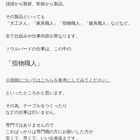
伐採から製材、乾燥から製品。
その製品といっても
「大工さん」「家具職人」「指物職人」「建具職人」などなど。
全て仕組みや仕事内容が異なります。
ソウルバードの仕事は、この中の
「指物職人」
※指物についてはこちらを参考にしてみてください。
といったところかと思います。
その為、テーブルをつくったり
などの仕事は行いません。
専門ではありませんので
こればっかりは専門職の方にお願いした方が
安くて、早くて、いい出来栄えです。