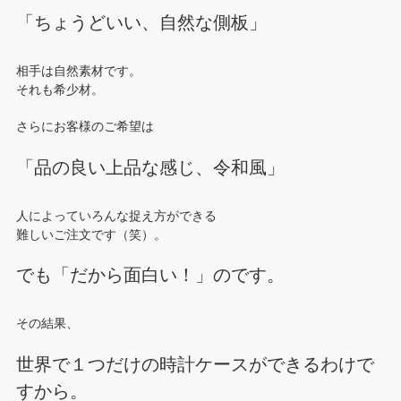
「ちょうどいい、自然な側板」
相手は自然素材です。
それも希少材。
さらにお客様のご希望は
「品の良い上品な感じ、令和風」
人によっていろんな捉え方ができる
難しいご注文です（笑）。
でも「だから面白い！」のです。
その結果、
世界で１つだけの時計ケースができるわけで
すから。