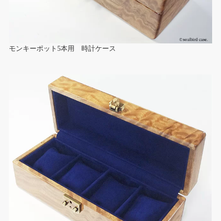
モンキーポット5本用 時計ケース