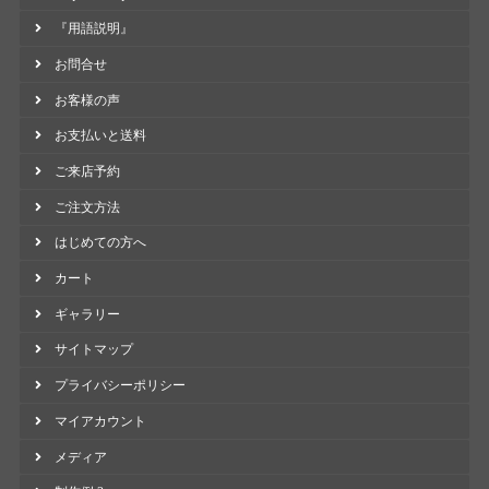
『用語説明』
お問合せ
お客様の声
お支払いと送料
ご来店予約
ご注文方法
はじめての方へ
カート
ギャラリー
サイトマップ
プライバシーポリシー
マイアカウント
メディア