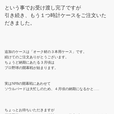
という事でお受け渡し完了ですが
引き続き、もう１つ時計ケースをご注文いた
だきました。
追加のケースは「オーク材の３本用ケース」です。
続けてのご注文ありがとうございます。
ちょうど納期にあたる３月頃は
プロ野球の開幕戦が始まります。
実はNPBの開幕戦にあわせて
ソウルバードは大忙しのため、４月頃の納期になるかと…..
ちょっとお待ちいただきますが