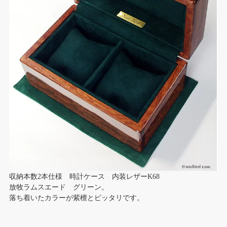
収納本数2本仕様 時計ケース 内装レザーK68
放牧ラムスエード グリーン。
落ち着いたカラーが紫檀とピッタリです。