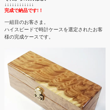
↓↓↓↓↓↓↓↓↓↓↓↓
完成で納品です!！
一組目のお客さま。
ハイスピードで時計ケースを選定されたお客
様の完成ケースです。