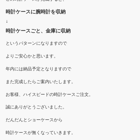
時計ケースに腕時計を収納
↓
時計ケースごと、金庫に収納
というパターンになりますので
よりご安心かと思います。
年内には納品予定となりますので
また完成したらご案内いたします。
お客様、ハイスピードの時計ケースご注文。
誠にありがとうございました。
だんだんとショーケースから
時計ケースが無くなっていきます。