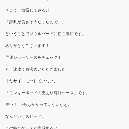
そこで、検索してみると
「評判が良さそうだったので。」
ということでソウルバードに初ご来店です。
ありがとうございます！
早速ショーケースをチェック！
と、速攻でお決めいただきました。
まだサイトにupしていない、
「モンキーポッドの杢あり時計ケース」です。
早い！ 5分もかかっていないかと。
なんというスピード。
この時計ケースが完成すると、