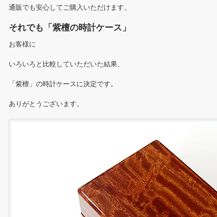
通販でも安心してご購入いただけます。
それでも「紫檀の時計ケース」
お客様に
いろいろと比較していただいた結果、
「紫檀」の時計ケースに決定です。
ありがとうございます。