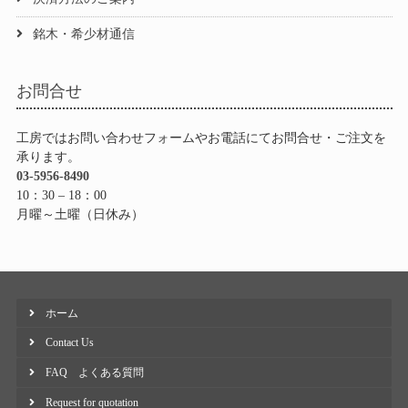
銘木・希少材通信
お問合せ
工房ではお問い合わせフォームやお電話にてお問合せ・ご注文を
承ります。
03-5956-8490
10：30 – 18：00
月曜～土曜（日休み）
ホーム
Contact Us
FAQ よくある質問
Request for quotation