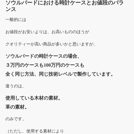
ソウルバードにおける時計ケースとお値段のバラ
ンス
一般的には
お値段がお安いよりは、お高いもののほうが
クオリティーが高い商品が多いかと思いますが、
ソウルバードの時計ケースの場合、
３万円のケースも100万円のケースも
全く同じ方法、同じ技術レベルで製作しています。
違うのは、
使用している木材の素材。
革の素材。
のみです。
（ただし、使用する素材により