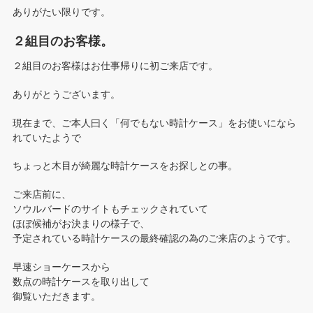
ありがたい限りです。
２組目のお客様。
２組目のお客様はお仕事帰りに初ご来店です。
ありがとうございます。
現在まで、ご本人曰く「何でもない時計ケース」をお使いになら
れていたようで
ちょっと木目が綺麗な時計ケースをお探しとの事。
ご来店前に、
ソウルバードのサイトもチェックされていて
ほぼ候補がお決まりの様子で、
予定されている時計ケースの最終確認の為のご来店のようです。
早速ショーケースから
数点の時計ケースを取り出して
御覧いただきます。