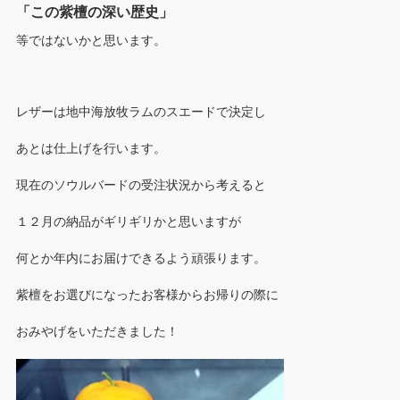
「この紫檀の深い歴史」
等ではないかと思います。
レザーは地中海放牧ラムのスエードで決定し
あとは仕上げを行います。
現在のソウルバードの受注状況から考えると
１２月の納品がギリギリかと思いますが
何とか年内にお届けできるよう頑張ります。
紫檀をお選びになったお客様からお帰りの際に
おみやげをいただきました！