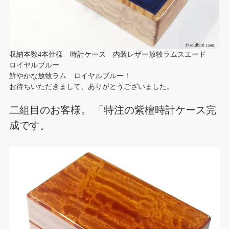
収納本数4本仕様 時計ケース 内装レザー放牧ラムスエード
ロイヤルブルー
鮮やかな放牧ラム ロイヤルブルー！
お待ちいただきまして、ありがとうございました。
二組目のお客様。 「特注の紫檀時計ケース完
成です。