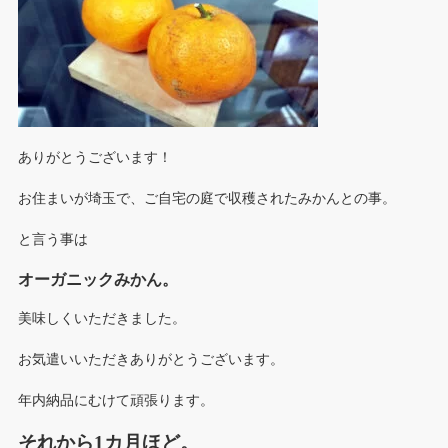
ありがとうございます！
お住まいが埼玉で、ご自宅の庭で収穫されたみかんとの事。
と言う事は
オーガニックみかん。
美味しくいただきました。
お気遣いいただきありがとうございます。
年内納品にむけて頑張ります。
それから1カ月ほど。