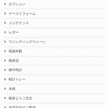
オプション
ケースリフォーム
メンテナンス
レザー
ワインディングマシーン
収納本数
御来店
懐中時計
時計トレー
木材
板材よりご注文
決済方法のご案内