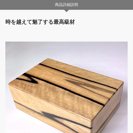
商品詳細説明
時を越えて魅了する最高級材