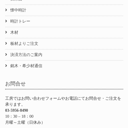
懐中時計
時計トレー
木材
板材よりご注文
決済方法のご案内
銘木・希少材通信
お問合せ
工房ではお問い合わせフォームやお電話にてお問合せ・ご注文を
承ります。
03-5956-8490
10：30 – 18：00
月曜～土曜（日休み）