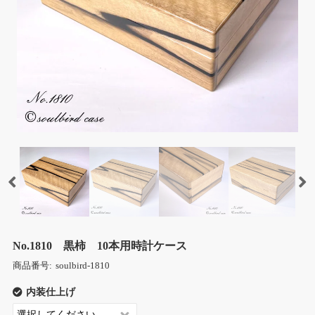
No.1810 黒柿 10本用時計ケース
商品番号:
soulbird-1810
内装仕上げ