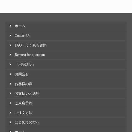
ホーム
Contact Us
FAQ よくある質問
Request for quotation
『用語説明』
お問合せ
お客様の声
お支払いと送料
ご来店予約
ご注文方法
はじめての方へ
カート