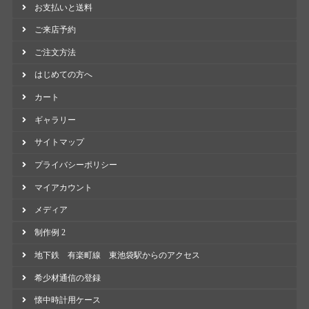
お支払いと送料
ご来店予約
ご注文方法
はじめての方へ
カート
ギャラリー
サイトマップ
プライバシーポリシー
マイアカウント
メディア
制作例 2
地下鉄 有楽町線 東池袋駅からのアクセス
希少材通信の登録
懐中時計用ケース