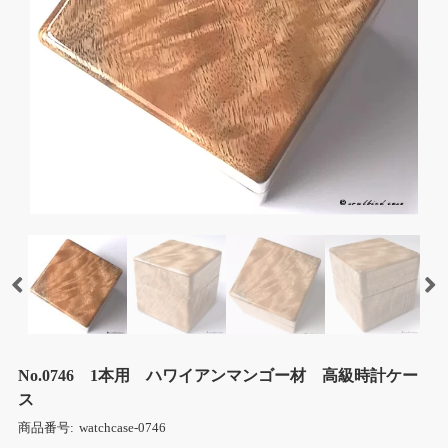
No.0746 1本用 ハワイアンマンゴー材 高級時計ケー
ス
商品番号:
watchcase-0746