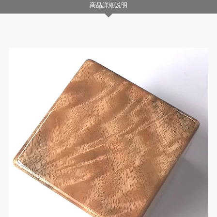
商品詳細説明