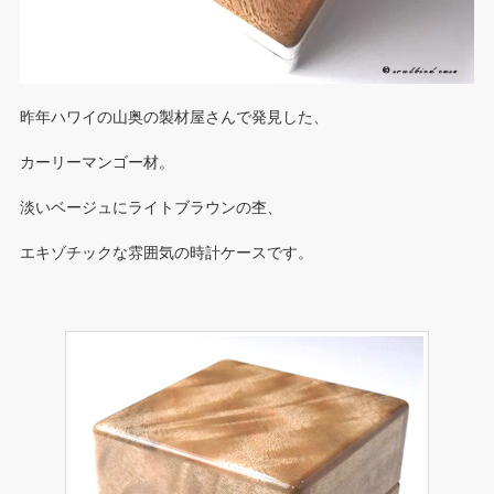
昨年ハワイの山奥の製材屋さんで発見した、
カーリーマンゴー材。
淡いベージュにライトブラウンの杢、
エキゾチックな雰囲気の時計ケースです。