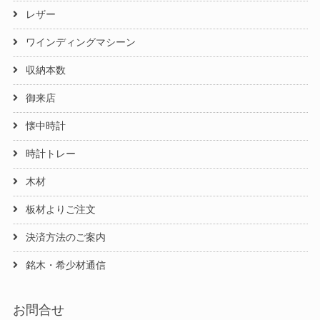
レザー
ワインディングマシーン
収納本数
御来店
懐中時計
時計トレー
木材
板材よりご注文
決済方法のご案内
銘木・希少材通信
お問合せ