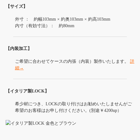
【サイズ】
外寸 ： 約幅103mm × 約奥103mm × 約高103mm
内寸（有効寸法）： 約80mm
【内装加工】
ご希望に合わせてケースの内張（内装）製作いたします。
詳
細→
【イタリア製LOCK】
希少材につき、LOCKの取り付けはお勧めいたしませんがご
希望のお客様はお申し付けください。(別途￥4200up）