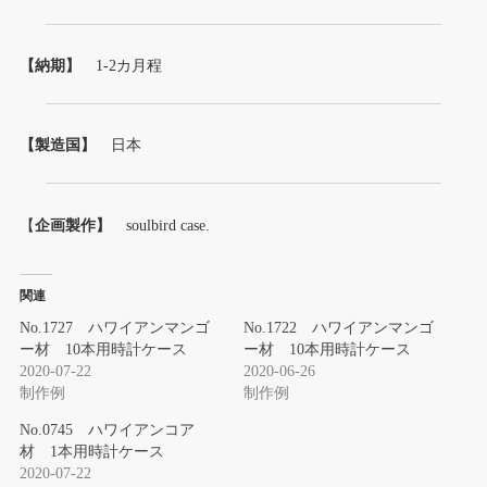
【納期】
1-2カ月程
【製造国】
日本
【
企画製作】
soulbird case.
関連
No.1727 ハワイアンマンゴ
No.1722 ハワイアンマンゴ
ー材 10本用時計ケース
ー材 10本用時計ケース
2020-07-22
2020-06-26
制作例
制作例
No.0745 ハワイアンコア
材 1本用時計ケース
2020-07-22