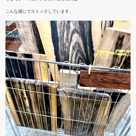
こんな感じでストックしています。