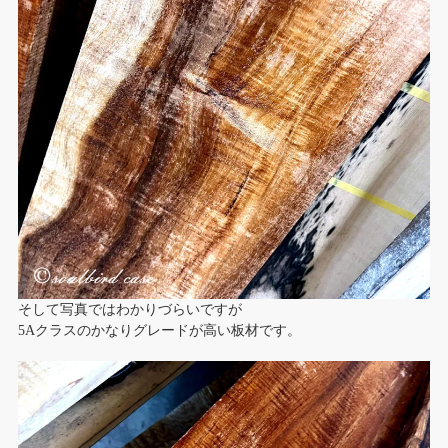
そして写真ではわかりづらいですが
5Aクラスのかなりグレードが高い板材です。