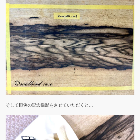
そして恒例の記念撮影をさせていただくと…