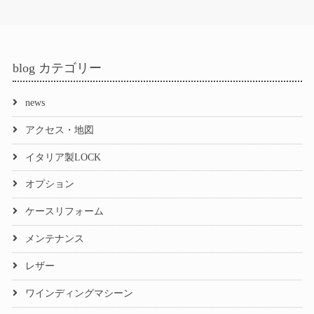
blog カテゴリー
news
アクセス・地図
イタリア製LOCK
オプション
ケースリフォーム
メンテナンス
レザー
ワインディングマシーン