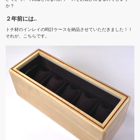
か？
２年前には..
トチ材のインレイの時計ケースを納品させていただきました！！
それが、こちらです。