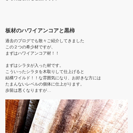
板材のハワイアンコアと黒柿
過去のブログでも散々ご紹介してきました
この２つの希少材ですが、
まずはハワイアンコア材！！
まずはシラタが入った材です。
こういったシラタを木取りして仕上げると
結構ワイルド！！な雰囲気になり、お好きな方には
たまんないレベルの個体に仕上がります。
歩留は悪くなりますが…