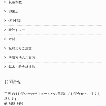
収納本数
御来店
懐中時計
時計トレー
木材
板材よりご注文
決済方法のご案内
銘木・希少材通信
お問合せ
工房ではお問い合わせフォームやお電話にてお問合せ・ご注文を
承ります。
03-5956-8490