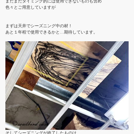
まだまだタイミング的には使用できないものも含め
色々とご用意していますが
まずは天井でシーズニング中の材！
あと１年程で使用できるかと…期待しています。
そしてシーズニングが終了したものは