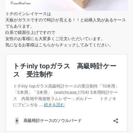
トチのインレイケースは
天板がガラスですので時計が見える！！と結構人気があるケース
でもあります。
白系で鏡面仕上げですので
女性のお客様にも大変多くご注文いただいています。
気になるお客様はこちらからチェックしてみてください。