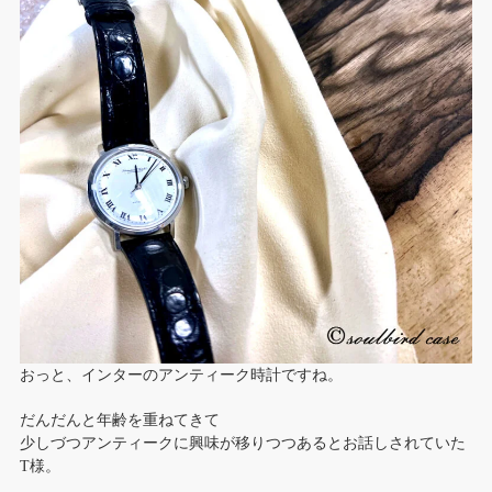
おっと、インターのアンティーク時計ですね。
だんだんと年齢を重ねてきて
少しづつアンティークに興味が移りつつあるとお話しされていた
T様。