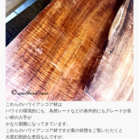
これらのハワイアンコア材は
ハワイの環境的にも、為替レートなどの条件的にもグレードが良
い材の入手が
かなり困難になってきています。
これらのハワイアンコア材ですが素の状態をご覧いただくと
大変幻想的な杢目なんですが、