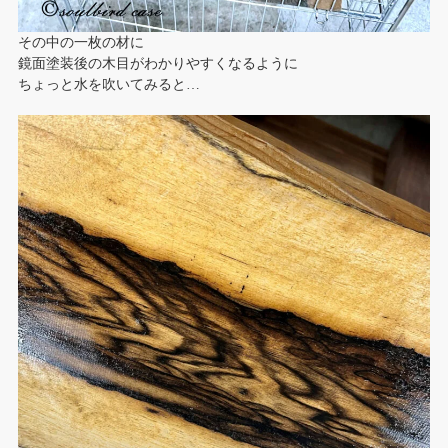
その中の一枚の材に
鏡面塗装後の木目がわかりやすくなるように
ちょっと水を吹いてみると…