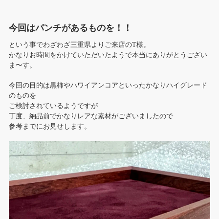
今回はパンチがあるものを！！
という事でわざわざ三重県よりご来店のT様。
かなりお時間をかけていただいたようで本当にありがとうござい
ま〜す。
今回の目的は黒柿やハワイアンコアといったかなりハイグレード
のものを
ご検討されているようですが
丁度、納品前でかなりレアな素材がございましたので
参考までにお見せします。