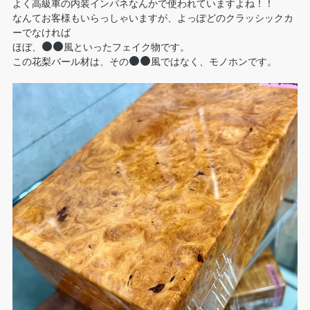
よく高級車の内装インパネなんかで使われていますよね！！
なんてお客様もいらっしゃいますが、よっぽどのクラッシックカ
ーでなければ
ほぼ、
風といったフェイク物です。
この花梨バール材は、その
風ではなく、モノホンです。